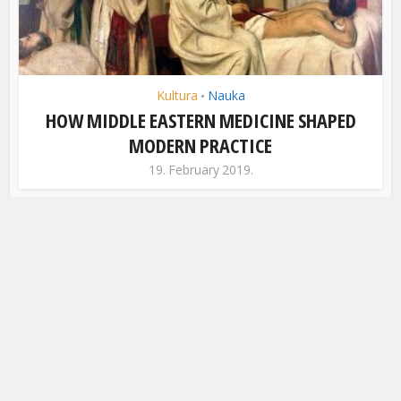
Kultura
Nauka
•
HOW MIDDLE EASTERN MEDICINE SHAPED
MODERN PRACTICE
19. February 2019.