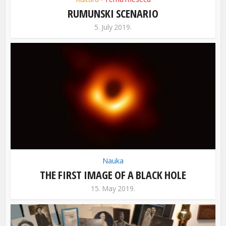
RUMUNSKI SCENARIO
5. July 2019.
Nauka
THE FIRST IMAGE OF A BLACK HOLE
15. May 2019.